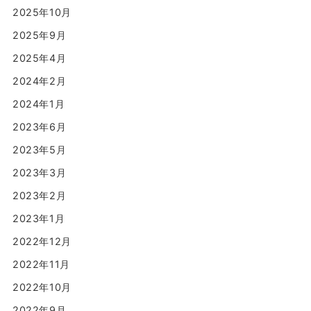
2025年10月
2025年9月
2025年4月
2024年2月
2024年1月
2023年6月
2023年5月
2023年3月
2023年2月
2023年1月
2022年12月
2022年11月
2022年10月
2022年9月