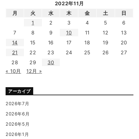
2022年11月
月
火
水
木
金
土
日
1
2
3
4
5
6
7
8
9
10
11
12
13
14
15
16
17
18
19
20
21
22
23
24
25
26
27
28
29
30
« 10月
12月 »
アーカイブ
2026年7月
2026年6月
2026年5月
2026年1月