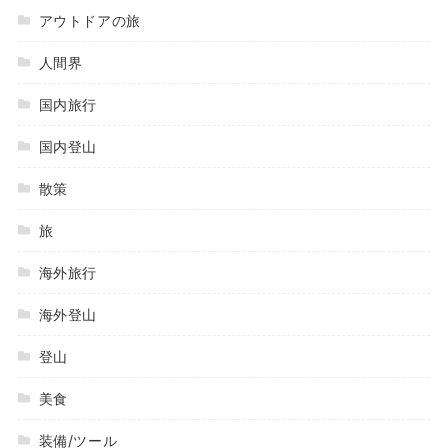
アウトドアの旅
人間界
国内旅行
国内登山
散策
旅
海外旅行
海外登山
登山
美食
装備/ツール