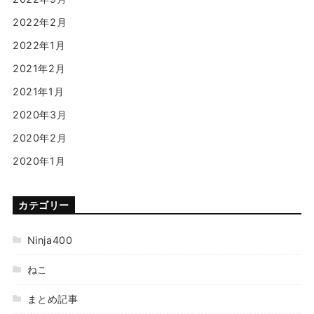
2022年2月
2022年1月
2021年2月
2021年1月
2020年3月
2020年2月
2020年1月
カテゴリー
Ninja400
ねこ
まとめ記事