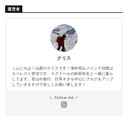
運営者
クリス
こんにちは！山屋のクリスです！海外登山メインで目標は
エベレスト登頂です。ラグドールの鈴鈴先生と一緒に暮ら
してます。登山や旅行、日常ネタを中心にブログをアップ
していきますので宜しくお願い致します！
＼ Follow me ／