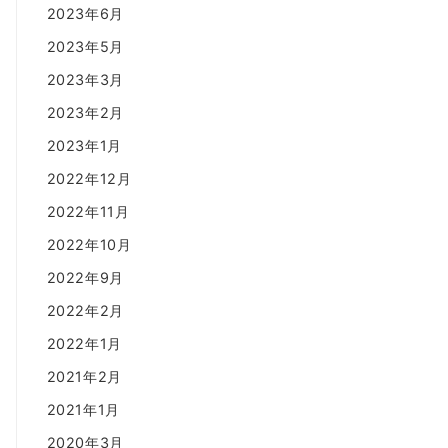
2023年6月
2023年5月
2023年3月
2023年2月
2023年1月
2022年12月
2022年11月
2022年10月
2022年9月
2022年2月
2022年1月
2021年2月
2021年1月
2020年3月