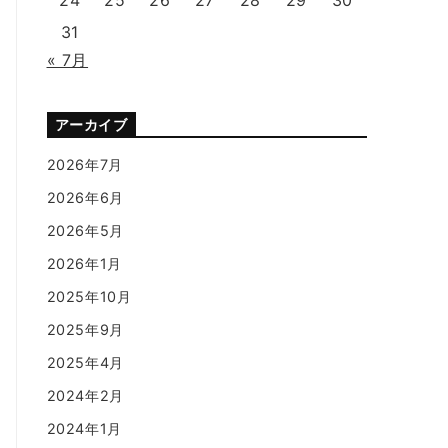
31
« 7月
アーカイブ
2026年7月
2026年6月
2026年5月
2026年1月
2025年10月
2025年9月
2025年4月
2024年2月
2024年1月