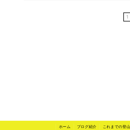
1
ホーム
ブログ紹介
これまでの登