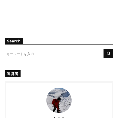
Search
運営者