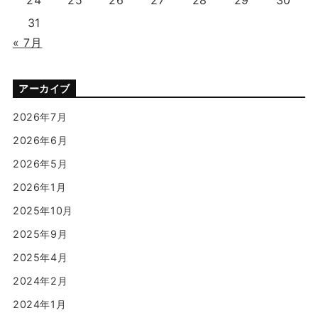
24
25
26
27
28
29
30
31
« 7月
アーカイブ
2026年7月
2026年6月
2026年5月
2026年1月
2025年10月
2025年9月
2025年4月
2024年2月
2024年1月