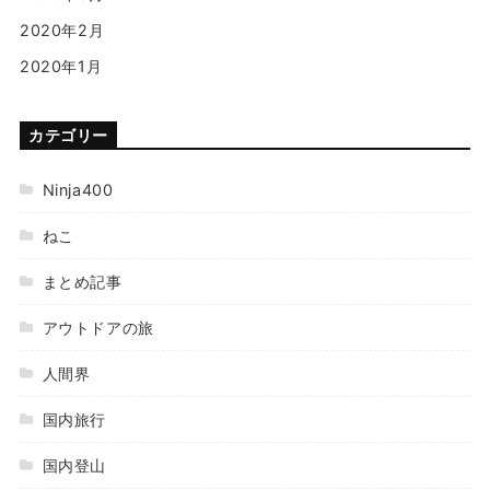
2020年2月
2020年1月
カテゴリー
Ninja400
ねこ
まとめ記事
アウトドアの旅
人間界
国内旅行
国内登山