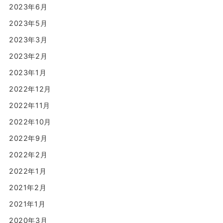
2023年6月
2023年5月
2023年3月
2023年2月
2023年1月
2022年12月
2022年11月
2022年10月
2022年9月
2022年2月
2022年1月
2021年2月
2021年1月
2020年3月