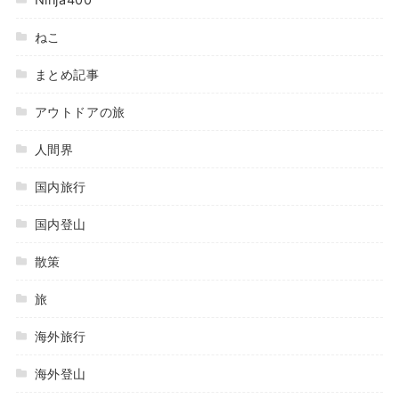
ねこ
まとめ記事
アウトドアの旅
人間界
国内旅行
国内登山
散策
旅
海外旅行
海外登山