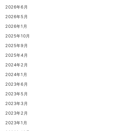
2026年6月
2026年5月
2026年1月
2025年10月
2025年9月
2025年4月
2024年2月
2024年1月
2023年6月
2023年5月
2023年3月
2023年2月
2023年1月