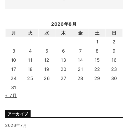
2026年8月
月
火
水
木
金
土
日
1
2
3
4
5
6
7
8
9
10
11
12
13
14
15
16
17
18
19
20
21
22
23
24
25
26
27
28
29
30
31
« 7月
アーカイブ
2026年7月