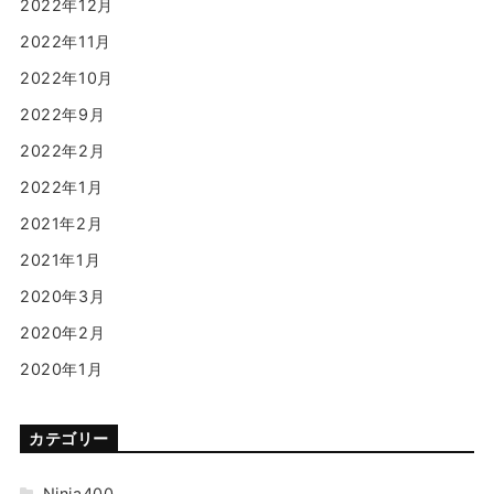
2022年12月
2022年11月
2022年10月
2022年9月
2022年2月
2022年1月
2021年2月
2021年1月
2020年3月
2020年2月
2020年1月
カテゴリー
Ninja400