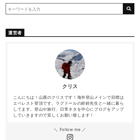
運営者
クリス
こんにちは！山屋のクリスです！海外登山メインで目標は
エベレスト登頂です。ラグドールの鈴鈴先生と一緒に暮ら
してます。登山や旅行、日常ネタを中心にブログをアップ
していきますので宜しくお願い致します！
＼ Follow me ／