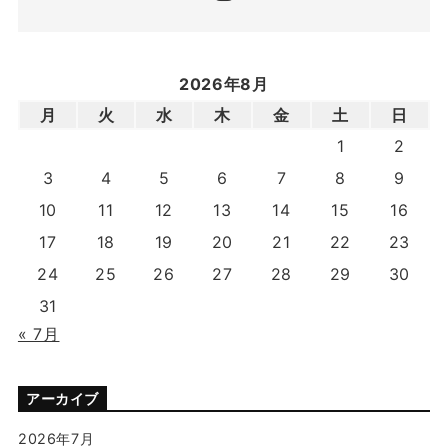
2026年8月
月
火
水
木
金
土
日
1
2
3
4
5
6
7
8
9
10
11
12
13
14
15
16
17
18
19
20
21
22
23
24
25
26
27
28
29
30
31
« 7月
アーカイブ
2026年7月