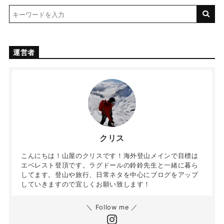
運営者
クリス
こんにちは！山屋のクリスです！海外登山メインで目標は
エベレスト登頂です。ラグドールの鈴鈴先生と一緒に暮ら
してます。登山や旅行、日常ネタを中心にブログをアップ
していきますので宜しくお願い致します！
＼ Follow me ／