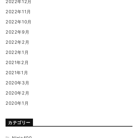
2022年12月
2022年11月
2022年10月
2022年9月
2022年2月
2022年1月
2021年2月
2021年1月
2020年3月
2020年2月
2020年1月
カテゴリー
Ninja400