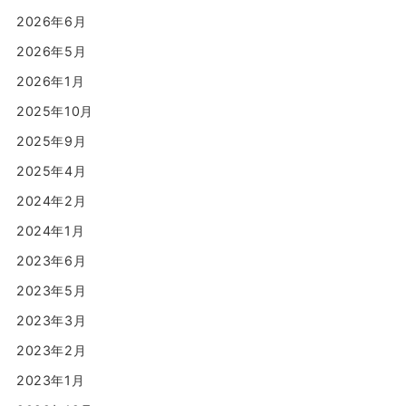
2026年6月
2026年5月
2026年1月
2025年10月
2025年9月
2025年4月
2024年2月
2024年1月
2023年6月
2023年5月
2023年3月
2023年2月
2023年1月