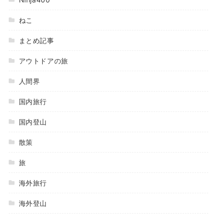
ねこ
まとめ記事
アウトドアの旅
人間界
国内旅行
国内登山
散策
旅
海外旅行
海外登山