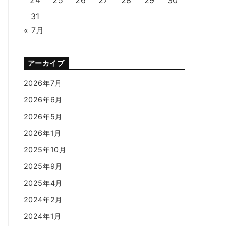
31
« 7月
アーカイブ
2026年7月
2026年6月
2026年5月
2026年1月
2025年10月
2025年9月
2025年4月
2024年2月
2024年1月