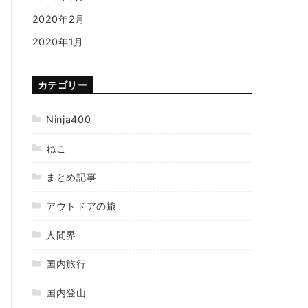
2020年2月
2020年1月
カテゴリー
Ninja400
ねこ
まとめ記事
アウトドアの旅
人間界
国内旅行
国内登山