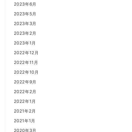
2023年6月
2023年5月
2023年3月
2023年2月
2023年1月
2022年12月
2022年11月
2022年10月
2022年9月
2022年2月
2022年1月
2021年2月
2021年1月
2020年3月