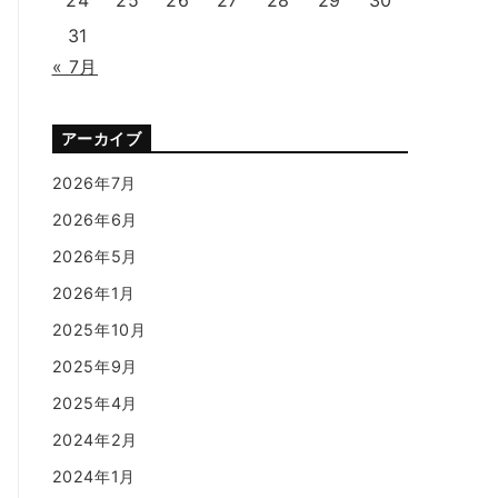
31
« 7月
アーカイブ
2026年7月
2026年6月
2026年5月
2026年1月
2025年10月
2025年9月
2025年4月
2024年2月
2024年1月