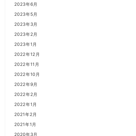
2023年6月
2023年5月
2023年3月
2023年2月
2023年1月
2022年12月
2022年11月
2022年10月
2022年9月
2022年2月
2022年1月
2021年2月
2021年1月
2020年3月