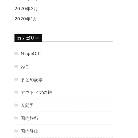
2020年2月
2020年1月
カテゴリー
Ninja400
ねこ
まとめ記事
アウトドアの旅
人間界
国内旅行
国内登山