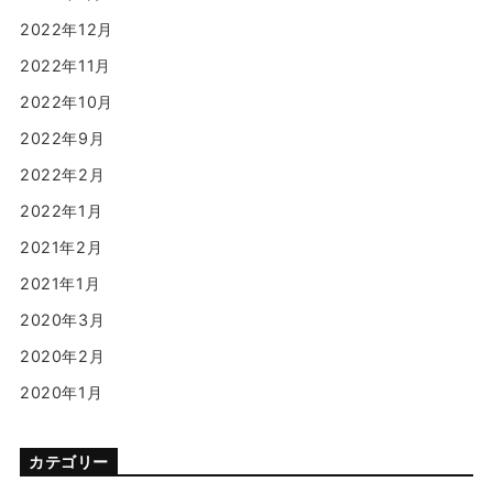
2022年12月
2022年11月
2022年10月
2022年9月
2022年2月
2022年1月
2021年2月
2021年1月
2020年3月
2020年2月
2020年1月
カテゴリー