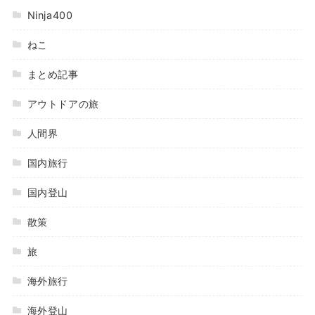
Ninja400
ねこ
まとめ記事
アウトドアの旅
人間界
国内旅行
国内登山
散策
旅
海外旅行
海外登山