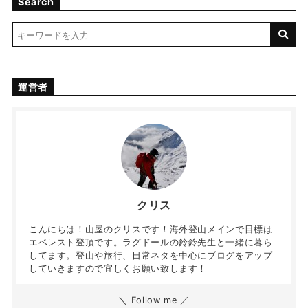
Search
運営者
クリス
こんにちは！山屋のクリスです！海外登山メインで目標は
エベレスト登頂です。ラグドールの鈴鈴先生と一緒に暮ら
してます。登山や旅行、日常ネタを中心にブログをアップ
していきますので宜しくお願い致します！
＼ Follow me ／