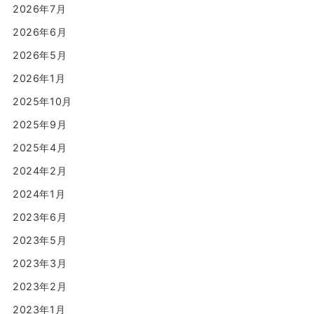
2026年7月
2026年6月
2026年5月
2026年1月
2025年10月
2025年9月
2025年4月
2024年2月
2024年1月
2023年6月
2023年5月
2023年3月
2023年2月
2023年1月