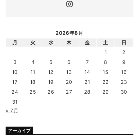
2026年8月
月
火
水
木
金
土
日
1
2
3
4
5
6
7
8
9
10
11
12
13
14
15
16
17
18
19
20
21
22
23
24
25
26
27
28
29
30
31
« 7月
アーカイブ