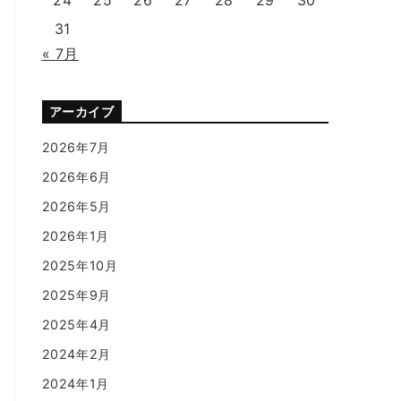
31
« 7月
アーカイブ
2026年7月
2026年6月
2026年5月
2026年1月
2025年10月
2025年9月
2025年4月
2024年2月
2024年1月