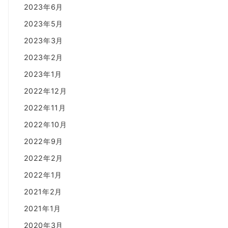
2023年6月
2023年5月
2023年3月
2023年2月
2023年1月
2022年12月
2022年11月
2022年10月
2022年9月
2022年2月
2022年1月
2021年2月
2021年1月
2020年3月