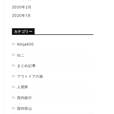
2020年2月
2020年1月
カテゴリー
Ninja400
ねこ
まとめ記事
アウトドアの旅
人間界
国内旅行
国内登山