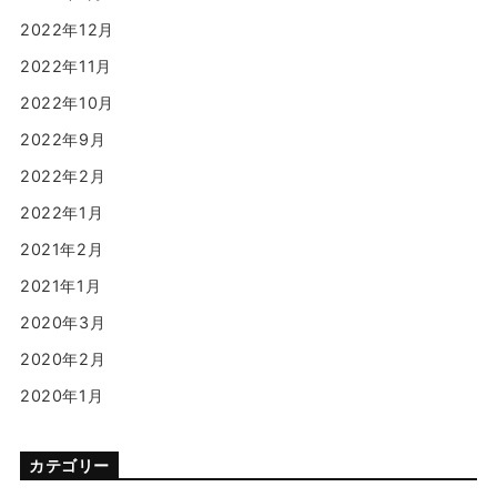
2022年12月
2022年11月
2022年10月
2022年9月
2022年2月
2022年1月
2021年2月
2021年1月
2020年3月
2020年2月
2020年1月
カテゴリー