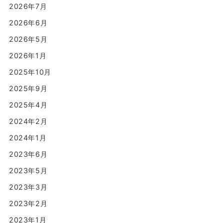
2026年7月
2026年6月
2026年5月
2026年1月
2025年10月
2025年9月
2025年4月
2024年2月
2024年1月
2023年6月
2023年5月
2023年3月
2023年2月
2023年1月