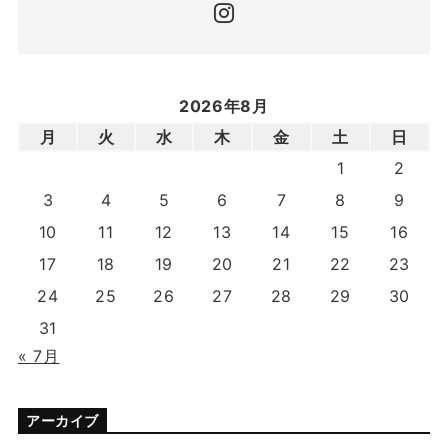
2026年8月
月
火
水
木
金
土
日
1
2
3
4
5
6
7
8
9
10
11
12
13
14
15
16
17
18
19
20
21
22
23
24
25
26
27
28
29
30
31
« 7月
アーカイブ