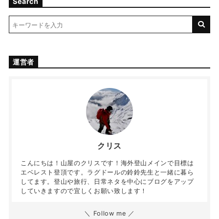
Search
運営者
クリス
こんにちは！山屋のクリスです！海外登山メインで目標は
エベレスト登頂です。ラグドールの鈴鈴先生と一緒に暮ら
してます。登山や旅行、日常ネタを中心にブログをアップ
していきますので宜しくお願い致します！
＼ Follow me ／