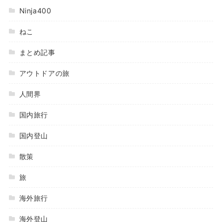
Ninja400
ねこ
まとめ記事
アウトドアの旅
人間界
国内旅行
国内登山
散策
旅
海外旅行
海外登山