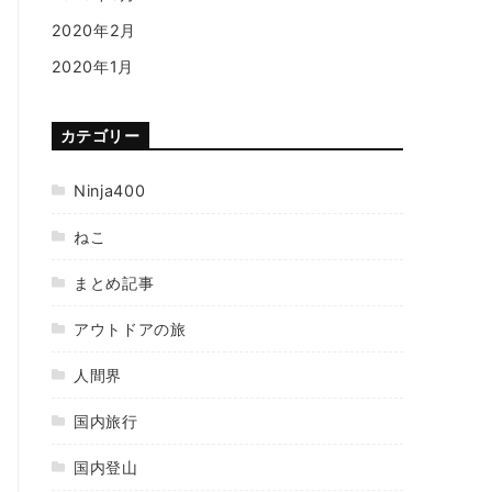
2020年2月
2020年1月
カテゴリー
Ninja400
ねこ
まとめ記事
アウトドアの旅
人間界
国内旅行
国内登山