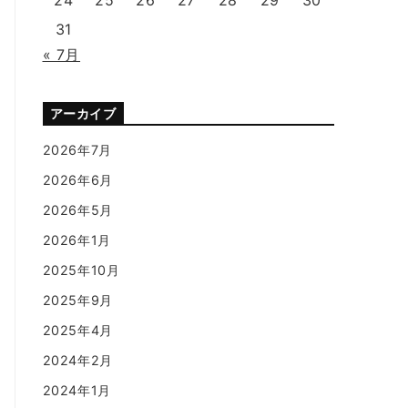
31
« 7月
アーカイブ
2026年7月
2026年6月
2026年5月
2026年1月
2025年10月
2025年9月
2025年4月
2024年2月
2024年1月