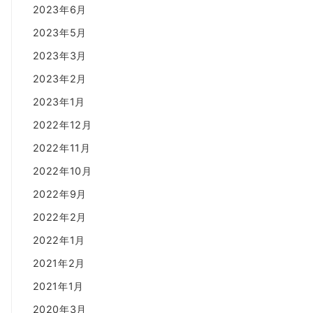
2023年6月
2023年5月
2023年3月
2023年2月
2023年1月
2022年12月
2022年11月
2022年10月
2022年9月
2022年2月
2022年1月
2021年2月
2021年1月
2020年3月