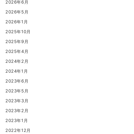
2026年6月
2026年5月
2026年1月
2025年10月
2025年9月
2025年4月
2024年2月
2024年1月
2023年6月
2023年5月
2023年3月
2023年2月
2023年1月
2022年12月