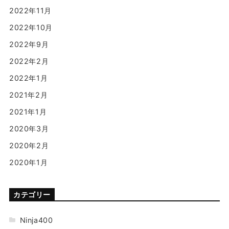
2022年11月
2022年10月
2022年9月
2022年2月
2022年1月
2021年2月
2021年1月
2020年3月
2020年2月
2020年1月
カテゴリー
Ninja400