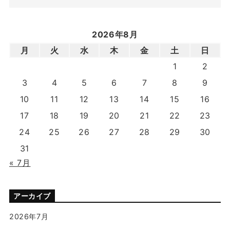
2026年8月
月
火
水
木
金
土
日
1
2
3
4
5
6
7
8
9
10
11
12
13
14
15
16
17
18
19
20
21
22
23
24
25
26
27
28
29
30
31
« 7月
アーカイブ
2026年7月