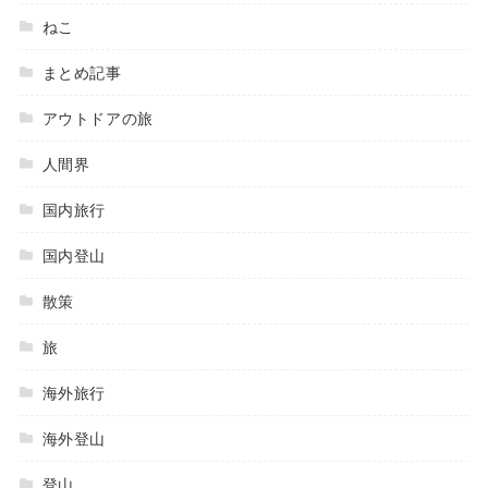
ねこ
まとめ記事
アウトドアの旅
人間界
国内旅行
国内登山
散策
旅
海外旅行
海外登山
登山