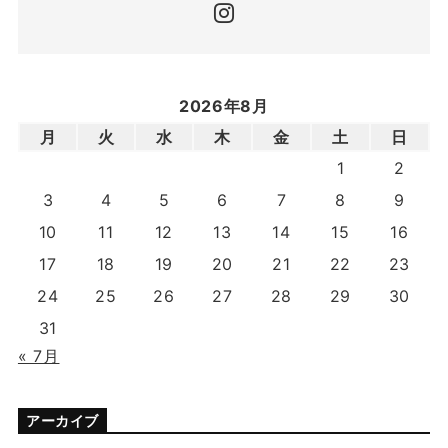
2026年8月
月
火
水
木
金
土
日
1
2
3
4
5
6
7
8
9
10
11
12
13
14
15
16
17
18
19
20
21
22
23
24
25
26
27
28
29
30
31
« 7月
アーカイブ