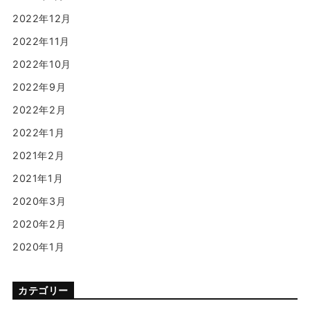
2022年12月
2022年11月
2022年10月
2022年9月
2022年2月
2022年1月
2021年2月
2021年1月
2020年3月
2020年2月
2020年1月
カテゴリー