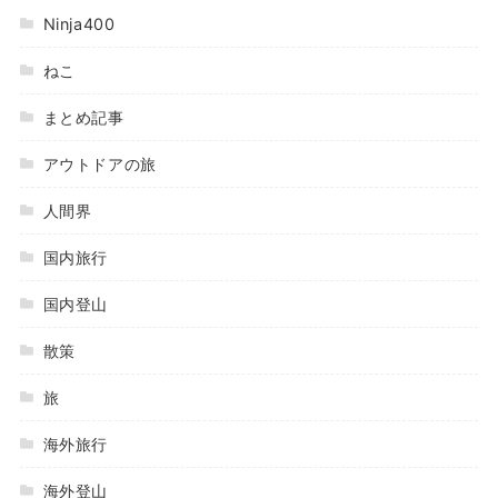
Ninja400
ねこ
まとめ記事
アウトドアの旅
人間界
国内旅行
国内登山
散策
旅
海外旅行
海外登山