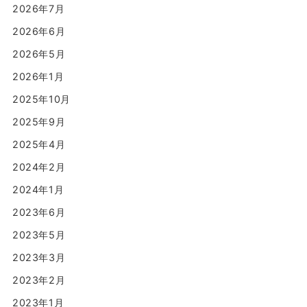
2026年7月
2026年6月
2026年5月
2026年1月
2025年10月
2025年9月
2025年4月
2024年2月
2024年1月
2023年6月
2023年5月
2023年3月
2023年2月
2023年1月