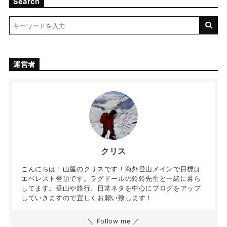
Search
運営者
クリス
こんにちは！山屋のクリスです！海外登山メインで目標は
エベレスト登頂です。ラグドールの鈴鈴先生と一緒に暮ら
してます。登山や旅行、日常ネタを中心にブログをアップ
していきますので宜しくお願い致します！
＼ Follow me ／