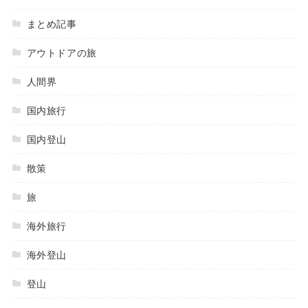
まとめ記事
アウトドアの旅
人間界
国内旅行
国内登山
散策
旅
海外旅行
海外登山
登山