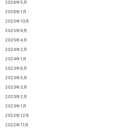
2026年5月
2026年1月
2025年10月
2025年9月
2025年4月
2024年2月
2024年1月
2023年6月
2023年5月
2023年3月
2023年2月
2023年1月
2022年12月
2022年11月