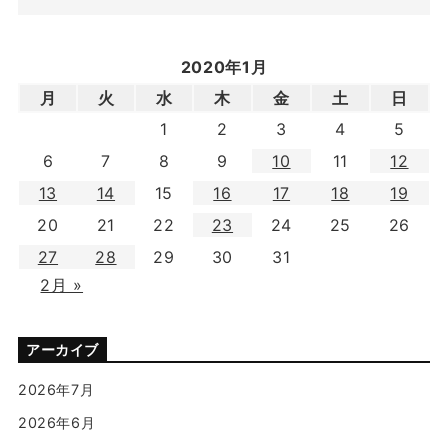
2020年1月
月
火
水
木
金
土
日
1
2
3
4
5
6
7
8
9
10
11
12
13
14
15
16
17
18
19
20
21
22
23
24
25
26
27
28
29
30
31
2月 »
アーカイブ
2026年7月
2026年6月