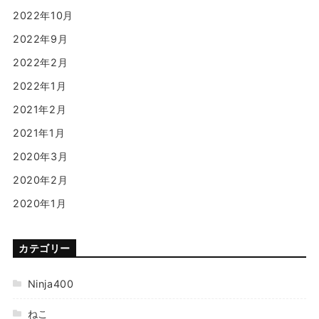
2022年10月
2022年9月
2022年2月
2022年1月
2021年2月
2021年1月
2020年3月
2020年2月
2020年1月
カテゴリー
Ninja400
ねこ