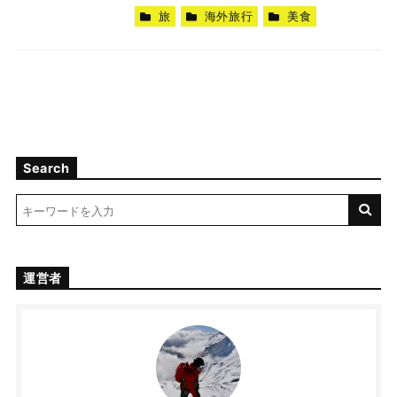
旅
海外旅行
美食
Search
運営者