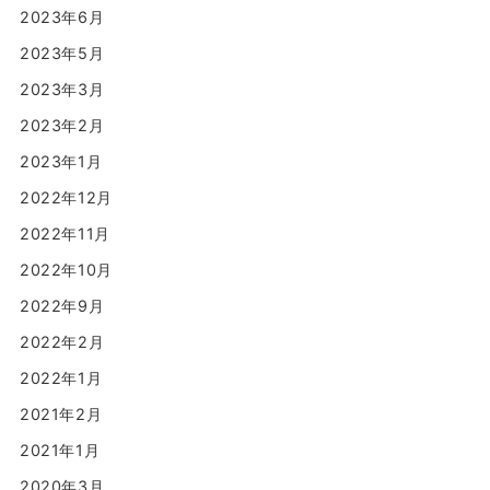
2023年6月
2023年5月
2023年3月
2023年2月
2023年1月
2022年12月
2022年11月
2022年10月
2022年9月
2022年2月
2022年1月
2021年2月
2021年1月
2020年3月