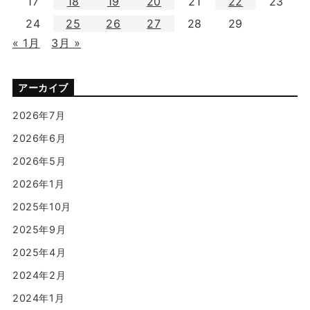
17
18
19
20
21
22
23
24
25
26
27
28
29
« 1月
3月 »
アーカイブ
2026年7月
2026年6月
2026年5月
2026年1月
2025年10月
2025年9月
2025年4月
2024年2月
2024年1月