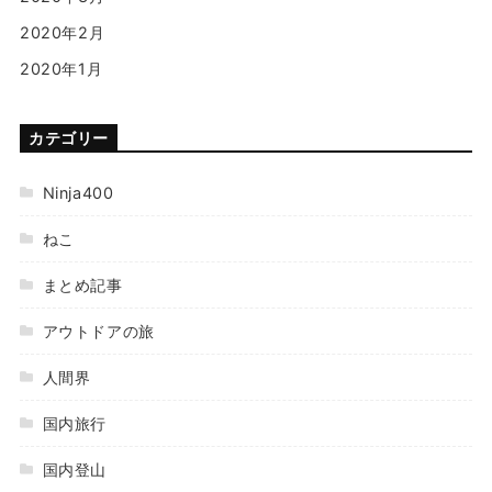
2020年2月
2020年1月
カテゴリー
Ninja400
ねこ
まとめ記事
アウトドアの旅
人間界
国内旅行
国内登山