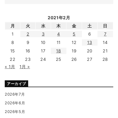
2021年2月
月
火
水
木
金
土
日
1
2
3
4
5
6
7
8
9
10
11
12
13
14
15
16
17
18
19
20
21
22
23
24
25
26
27
28
« 1月
1月 »
アーカイブ
2026年7月
2026年6月
2026年5月