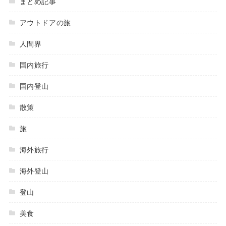
まとめ記事
アウトドアの旅
人間界
国内旅行
国内登山
散策
旅
海外旅行
海外登山
登山
美食