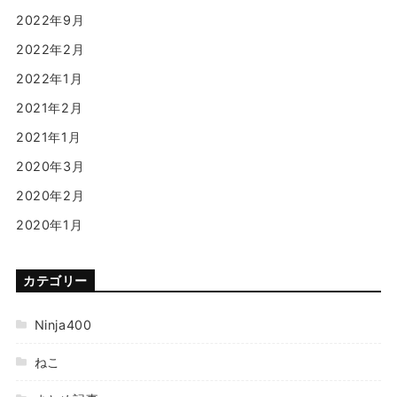
2022年9月
2022年2月
2022年1月
2021年2月
2021年1月
2020年3月
2020年2月
2020年1月
カテゴリー
Ninja400
ねこ