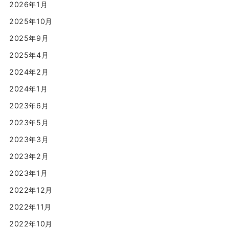
2026年1月
2025年10月
2025年9月
2025年4月
2024年2月
2024年1月
2023年6月
2023年5月
2023年3月
2023年2月
2023年1月
2022年12月
2022年11月
2022年10月