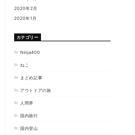
2020年2月
2020年1月
カテゴリー
Ninja400
ねこ
まとめ記事
アウトドアの旅
人間界
国内旅行
国内登山