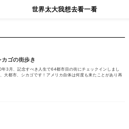
世界太大我想去看一看
シカゴの街歩き
020年3月、記念すべき人生で64都市目の街にチェックインしまし
、大都市、シカゴです！アメリカ自体は何度も来たことがあり再