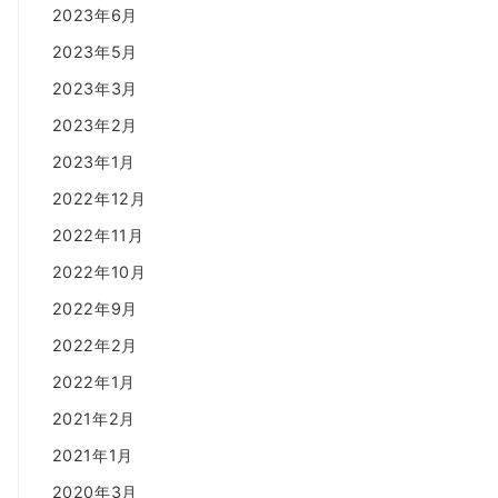
2023年6月
2023年5月
2023年3月
2023年2月
2023年1月
2022年12月
2022年11月
2022年10月
2022年9月
2022年2月
2022年1月
2021年2月
2021年1月
2020年3月