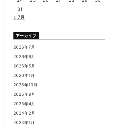
31
« 7月
アーカイブ
2026年7月
2026年6月
2026年5月
2026年1月
2025年10月
2025年9月
2025年4月
2024年2月
2024年1月