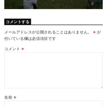
コメントする
メールアドレスが公開されることはありません。
※
が
付いている欄は必須項目です
コメント
※
名前
※