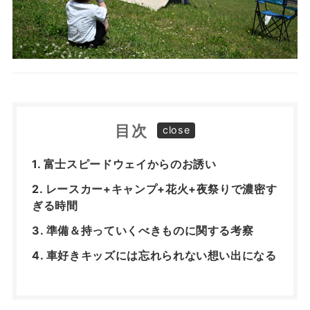
目次
富士スピードウェイからのお誘い
レースカー+キャンプ+花火+夜祭りで濃密す
ぎる時間
準備＆持っていくべきものに関する考察
車好きキッズには忘れられない想い出になる