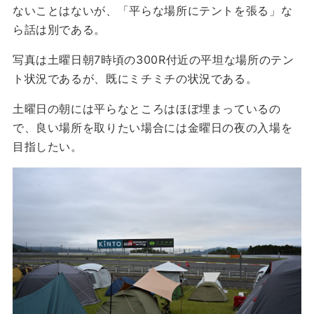
ないことはないが、「平らな場所にテントを張る」な
ら話は別である。
写真は土曜日朝7時頃の300R付近の平坦な場所のテン
ト状況であるが、既にミチミチの状況である。
土曜日の朝には平らなところはほぼ埋まっているの
で、良い場所を取りたい場合には金曜日の夜の入場を
目指したい。