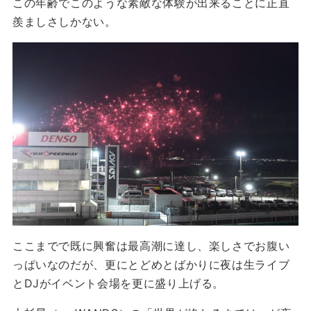
この年齢でこのような素敵な体験が出来ることに正直
羨ましさしかない。
ここまでで既に興奮は最高潮に達し、楽しさでお腹い
っぱいなのだが、更にとどめとばかりに夜は生ライブ
とDJがイベント会場を更に盛り上げる。