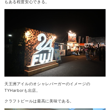
もある程度安心できる。
天王洲アイルのオシャレバーガーのイメージの
TYHarborも出店。
クラフトビールは最高に美味である。