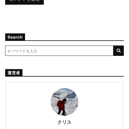
Search
運営者
クリス