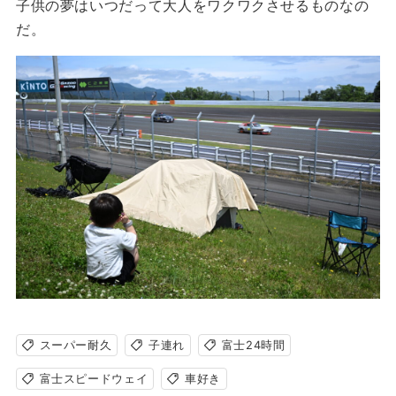
子供の夢はいつだって大人をワクワクさせるものなの
だ。
スーパー耐久
子連れ
富士24時間
富士スピードウェイ
車好き