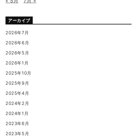
« 5月
7月 »
アーカイブ
2026年7月
2026年6月
2026年5月
2026年1月
2025年10月
2025年9月
2025年4月
2024年2月
2024年1月
2023年6月
2023年5月