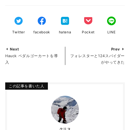
Twitter
facebook
hatena
Pocket
LINE
Next
Prev
Hauck ペダルゴーカートを導
フォレスターと124スパイダー
入
がやってきた
この記事を書いた人
クリス