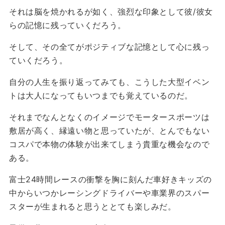
それは脳を焼かれるが如く、強烈な印象として彼/彼女
らの記憶に残っていくだろう。
そして、その全てがポジティブな記憶として心に残っ
ていくだろう。
自分の人生を振り返ってみても、こうした大型イベン
トは大人になってもいつまでも覚えているのだ。
それまでなんとなくのイメージでモータースポーツは
敷居が高く、縁遠い物と思っていたが、とんでもない
コスパで本物の体験が出来てしまう貴重な機会なので
ある。
富士24時間レースの衝撃を胸に刻んだ車好きキッズの
中からいつかレーシングドライバーや車業界のスパー
スターが生まれると思うととても楽しみだ。