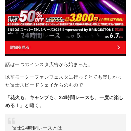
話は一つのインスタ広告から始まった。
以前モーターファンフェスタに行ってとても楽しかっ
た富士スピードウェイからのもので
「花火も、キャンプも、24時間レースも、一度に楽し
める！」
と嘯く。
富士24時間レースとは