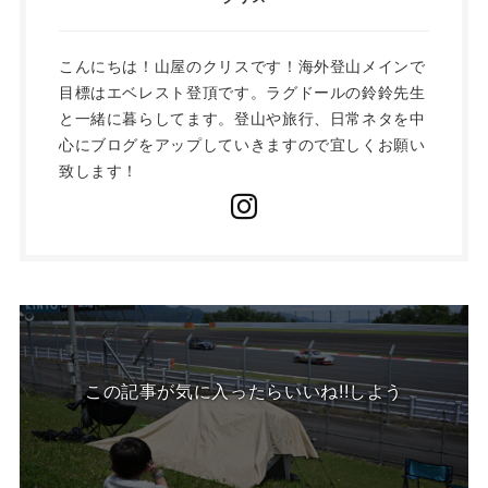
こんにちは！山屋のクリスです！海外登山メインで
目標はエベレスト登頂です。ラグドールの鈴鈴先生
と一緒に暮らしてます。登山や旅行、日常ネタを中
心にブログをアップしていきますので宜しくお願い
致します！
この記事が気に入ったらいいね!!しよう