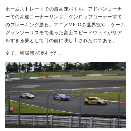
ホームストレートでの最高速バトル、アドバンコーナ
ーでの高速コーナーリング、ダンロップコーナー前で
のブレーキング勝負、アニメMF-Gの世界観や、ゲーム
グランツーリスモで走った富士スピードウェイがリア
ルすぎる夢として目の前に映し出されたのである。
全て、臨場感が凄すぎた。