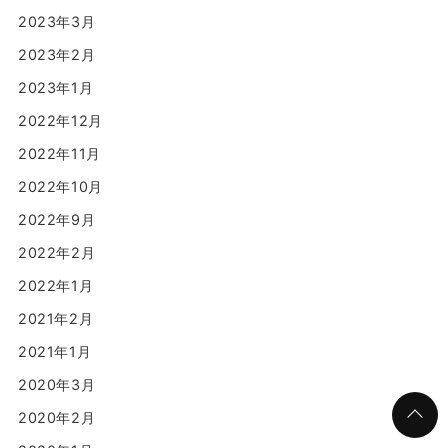
2023年3月
2023年2月
2023年1月
2022年12月
2022年11月
2022年10月
2022年9月
2022年2月
2022年1月
2021年2月
2021年1月
2020年3月
2020年2月