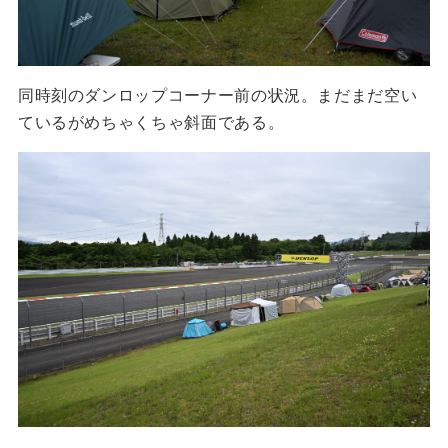
同時刻のダンロップコーナー前の状況。まだまだ空い
ているがめちゃくちゃ斜面である。