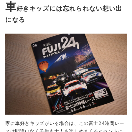
車
好きキッズには忘れられない想い出
になる
家に車好きキッズがいる場合は、この富士24時間レー
スは間違いなく子供も大人も楽しめまくるイベントに