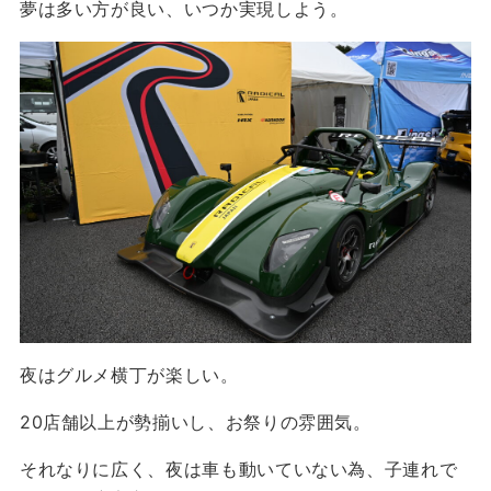
夢は多い方が良い、いつか実現しよう。
夜はグルメ横丁が楽しい。
20店舗以上が勢揃いし、お祭りの雰囲気。
それなりに広く、夜は車も動いていない為、子連れで