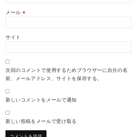
メール
※
サイト
次回のコメントで使用するためブラウザーに自分の名
前、メールアドレス、サイトを保存する。
新しいコメントをメールで通知
新しい投稿をメールで受け取る